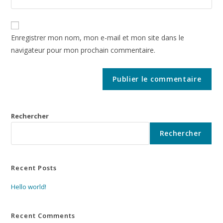
Enregistrer mon nom, mon e-mail et mon site dans le
navigateur pour mon prochain commentaire.
Rechercher
Rechercher
Recent Posts
Hello world!
Recent Comments